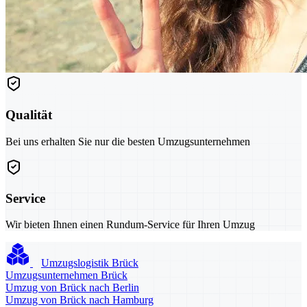
Qualität
Bei uns erhalten Sie nur die besten Umzugsunternehmen
Service
Wir bieten Ihnen einen Rundum-Service für Ihren Umzug
Umzugslogistik Brück
Umzugsunternehmen Brück
Umzug von Brück nach Berlin
Umzug von Brück nach Hamburg