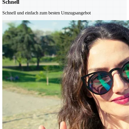
Schnell
Schnell und einfach zum besten Umzugsangebot