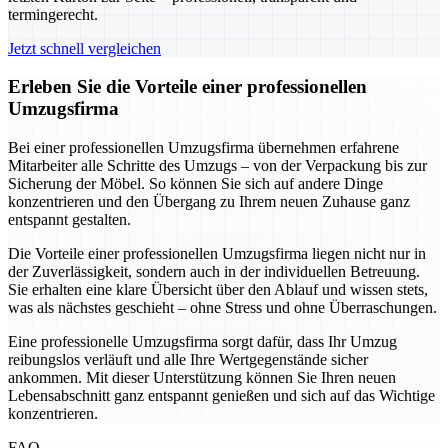
termingerecht.
Jetzt schnell vergleichen
Erleben Sie die Vorteile einer professionellen
Umzugsfirma
Bei einer professionellen Umzugsfirma übernehmen erfahrene
Mitarbeiter alle Schritte des Umzugs – von der Verpackung bis zur
Sicherung der Möbel. So können Sie sich auf andere Dinge
konzentrieren und den Übergang zu Ihrem neuen Zuhause ganz
entspannt gestalten.
Die Vorteile einer professionellen Umzugsfirma liegen nicht nur in
der Zuverlässigkeit, sondern auch in der individuellen Betreuung.
Sie erhalten eine klare Übersicht über den Ablauf und wissen stets,
was als nächstes geschieht – ohne Stress und ohne Überraschungen.
Eine professionelle Umzugsfirma sorgt dafür, dass Ihr Umzug
reibungslos verläuft und alle Ihre Wertgegenstände sicher
ankommen. Mit dieser Unterstützung können Sie Ihren neuen
Lebensabschnitt ganz entspannt genießen und sich auf das Wichtige
konzentrieren.
FAQ