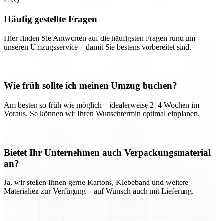
Häufig gestellte Fragen
Hier finden Sie Antworten auf die häufigsten Fragen rund um
unseren Umzugsservice – damit Sie bestens vorbereitet sind.
Wie früh sollte ich meinen Umzug buchen?
Am besten so früh wie möglich – idealerweise 2–4 Wochen im
Voraus. So können wir Ihren Wunschtermin optimal einplanen.
Bietet Ihr Unternehmen auch Verpackungsmaterial
an?
Ja, wir stellen Ihnen gerne Kartons, Klebeband und weitere
Materialien zur Verfügung – auf Wunsch auch mit Lieferung.