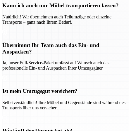
Kann ich auch nur Möbel transportieren lassen?
Natürlich! Wir übernehmen auch Teilumzüge oder einzelne
Transporte – ganz nach Ihrem Bedarf.
Übernimmt Ihr Team auch das Ein- und
Auspacken?
Ja, unser Full-Service-Paket umfasst auf Wunsch auch das
professionelle Ein- und Auspacken Ihrer Umzugsgüter.
Ist mein Umzugsgut versichert?
Selbstverständlich! Ihre Möbel und Gegenstände sind während des
Transports über uns versichert.
Wie läuft der Umzugstag ab?