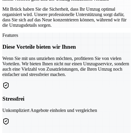
Mit Brück haben Sie die Sicherheit, dass Ihr Umzug optimal
organisiert wird. Unsere professionelle Unterstützung sorgt dafür,
dass Sie sich auf das Neue konzentrieren können, während wir für
die Umzugsdetails sorgen.
Features
Diese Vorteile bieten wir Ihnen
Wenn Sie mit uns umziehen möchten, profitieren Sie von vielen
Vorteilen. Wir bieten Ihnen nicht nur einen Umzugsservice, sondern
auch eine Vielzahl von Zusatzleistungen, die Ihren Umzug noch
einfacher und stressfreier machen.
Stressfrei
Unkompliziert Angebote einholen und vergleichen