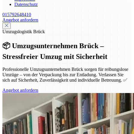
Datenschutz
015792648410
Angebot anfordern
Umzugslogistik Brück
📦 Umzugsunternehmen Brück –
Stressfreier Umzug mit Sicherheit
Professionelle Umzugsunternehmen Brück sorgen für reibungslose
Umzüge – von der Verpackung bis zur Entladung. Verlassen Sie
sich auf Sicherheit, Zuverlässigkeit und individuelle Betreuung. ✅
Angebot anfordern