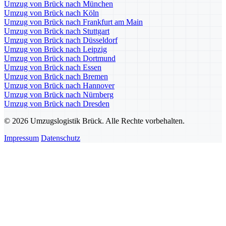
Umzug von Brück nach München
Umzug von Brück nach Köln
Umzug von Brück nach Frankfurt am Main
Umzug von Brück nach Stuttgart
Umzug von Brück nach Düsseldorf
Umzug von Brück nach Leipzig
Umzug von Brück nach Dortmund
Umzug von Brück nach Essen
Umzug von Brück nach Bremen
Umzug von Brück nach Hannover
Umzug von Brück nach Nürnberg
Umzug von Brück nach Dresden
© 2026 Umzugslogistik Brück. Alle Rechte vorbehalten.
Impressum
Datenschutz