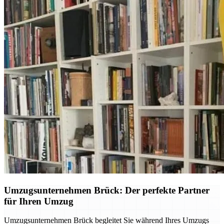
Umzugsunternehmen Brück: Der perfekte Partner
für Ihren Umzug
Umzugsunternehmen Brück begleitet Sie während Ihres Umzugs