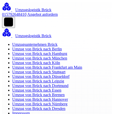
Umzugslogistik Brück
015792648410
Angebot anfordern
Umzugslogistik Brück
Umzugsunternehmen Brück
Umzug von Brück nach Berlin
Umzug von Brück nach Hamburg
Umzug von Brück nach München
Umzug von Brück nach Köln
Umzug von Brück nach Frankfurt am Main
Umzug von Brück nach Stuttgart
Umzug von Brück nach Düsseldorf
Umzug von Brück nach Leipzig
Umzug von Brück nach Dortmund
Umzug von Brück nach Essen
Umzug von Brück nach Bremen
Umzug von Brück nach Hannover
Umzug von Brück nach Nürnberg
Umzug von Brück nach Dresden
Impressum