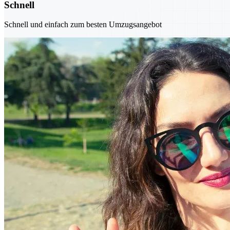
Schnell
Schnell und einfach zum besten Umzugsangebot