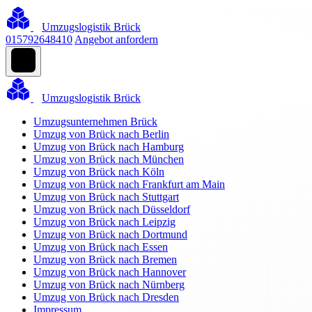
Umzugslogistik Brück
015792648410
Angebot anfordern
Umzugslogistik Brück
Umzugsunternehmen Brück
Umzug von Brück nach Berlin
Umzug von Brück nach Hamburg
Umzug von Brück nach München
Umzug von Brück nach Köln
Umzug von Brück nach Frankfurt am Main
Umzug von Brück nach Stuttgart
Umzug von Brück nach Düsseldorf
Umzug von Brück nach Leipzig
Umzug von Brück nach Dortmund
Umzug von Brück nach Essen
Umzug von Brück nach Bremen
Umzug von Brück nach Hannover
Umzug von Brück nach Nürnberg
Umzug von Brück nach Dresden
Impressum