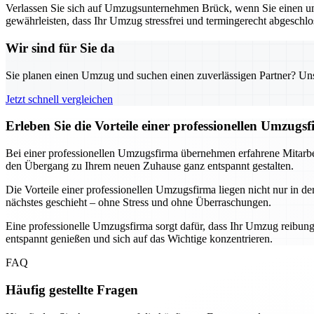
Verlassen Sie sich auf Umzugsunternehmen Brück, wenn Sie einen umf
gewährleisten, dass Ihr Umzug stressfrei und termingerecht abgeschl
Wir sind für Sie da
Sie planen einen Umzug und suchen einen zuverlässigen Partner? Unser
Jetzt schnell vergleichen
Erleben Sie die Vorteile einer professionellen Umzugs
Bei einer professionellen Umzugsfirma übernehmen erfahrene Mitarbe
den Übergang zu Ihrem neuen Zuhause ganz entspannt gestalten.
Die Vorteile einer professionellen Umzugsfirma liegen nicht nur in de
nächstes geschieht – ohne Stress und ohne Überraschungen.
Eine professionelle Umzugsfirma sorgt dafür, dass Ihr Umzug reibung
entspannt genießen und sich auf das Wichtige konzentrieren.
FAQ
Häufig gestellte Fragen