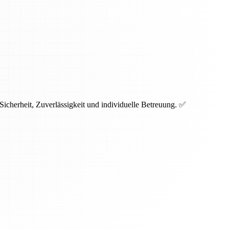
icherheit, Zuverlässigkeit und individuelle Betreuung. ✅