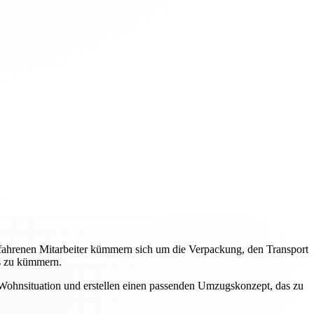
erfahrenen Mitarbeiter kümmern sich um die Verpackung, den Transport
gs zu kümmern.
 Wohnsituation und erstellen einen passenden Umzugskonzept, das zu