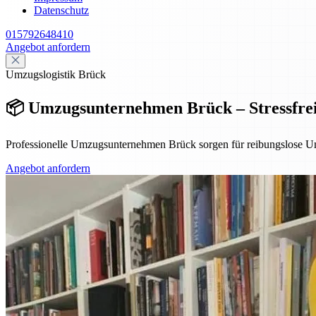
Datenschutz
015792648410
Angebot anfordern
Umzugslogistik Brück
📦 Umzugsunternehmen Brück – Stressfrei
Professionelle Umzugsunternehmen Brück sorgen für reibungslose Umz
Angebot anfordern