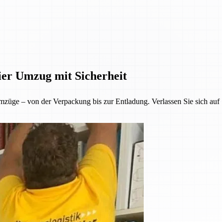
er Umzug mit Sicherheit
üge – von der Verpackung bis zur Entladung. Verlassen Sie sich auf S