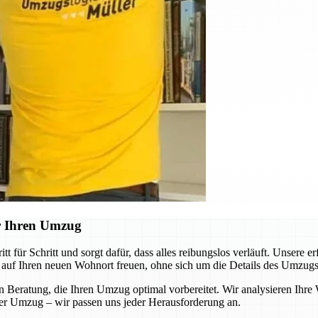
r Ihren Umzug
für Schritt und sorgt dafür, dass alles reibungslos verläuft. Unsere 
 auf Ihren neuen Wohnort freuen, ohne sich um die Details des Umzu
n Beratung, die Ihren Umzug optimal vorbereitet. Wir analysieren Ihre
er Umzug – wir passen uns jeder Herausforderung an.