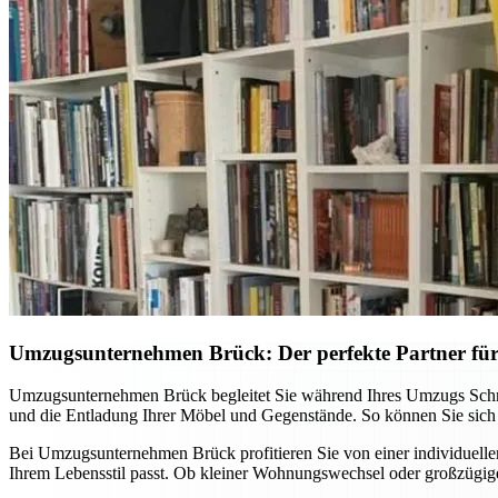
Umzugsunternehmen Brück: Der perfekte Partner fü
Umzugsunternehmen Brück begleitet Sie während Ihres Umzugs Schritt 
und die Entladung Ihrer Möbel und Gegenstände. So können Sie sich
Bei Umzugsunternehmen Brück profitieren Sie von einer individuelle
Ihrem Lebensstil passt. Ob kleiner Wohnungswechsel oder großzügig